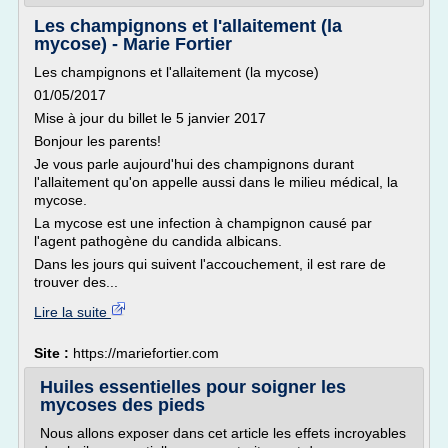
Les champignons et l'allaitement (la
mycose) - Marie Fortier
Les champignons et l'allaitement (la mycose)
01/05/2017
Mise à jour du billet le 5 janvier 2017
Bonjour les parents!
Je vous parle aujourd'hui des champignons durant
l'allaitement qu'on appelle aussi dans le milieu médical, la
mycose.
La mycose est une infection à champignon causé par
l'agent pathogène du candida albicans.
Dans les jours qui suivent l'accouchement, il est rare de
trouver des...
Lire la suite
Site :
https://mariefortier.com
Huiles essentielles pour soigner les
mycoses des pieds
Nous allons exposer dans cet article les effets incroyables