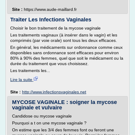
Site :
https://www.aude-maillard.fr
Traiter Les Infections Vaginales
Choisir le bon traitement de la mycose vaginale
Les traitements vaginaux (à insérer dans le vagin) et les
comprimés (par voie orale) sont tous les deux efficaces.
En général, les médicaments sur ordonnance comme ceux
disponibles sans ordonnance sont efficaces pour environ
80% à 90% des femmes, quel que soit le médicament ou la
durée du traitement que vous choisissez.
Les traitements les...
Lire la suite
Site :
http://www.infectionsvaginales.net
MYCOSE VAGINALE : soigner la mycose
vaginale et vulvaire
Candidose ou mycose vaginale
Pourquoi a t on une mycose vaginale ?
On estime que les 3/4 des femmes font ou feront une