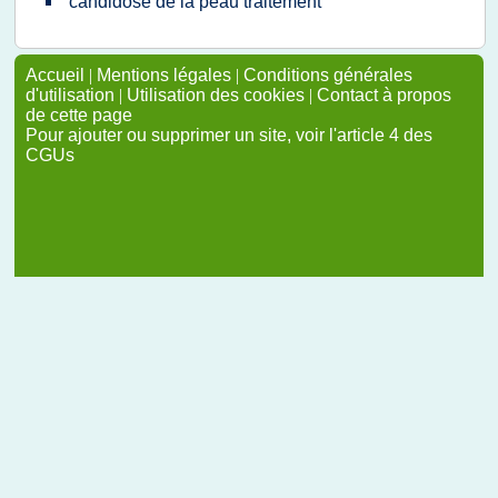
candidose de la peau traitement
Accueil
|
Mentions légales
|
Conditions générales
d'utilisation
|
Utilisation des cookies
|
Contact à propos
de cette page
Pour ajouter ou supprimer un site, voir l'article 4 des
CGUs