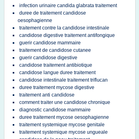
infection urinaire candida glabrata traitement
duree de traitement candidose
oesophagienne
traitement contre la candidose intestinale
candidose digestive traitement antifongique
guerir candidose mammaire
traitement de candidose cutanee
guerir candidose digestive
candidose traitement antibiotique
candidose langue duree traitement
candidose intestinale traitement triflucan
duree traitement mycose digestive
traitement anti candidose
comment traiter une candidose chronique
diagnostic candidose mammaire
duree traitement mycose oesophagienne
traitement systemique mycose genitale
traitement systemique mycose ungueale