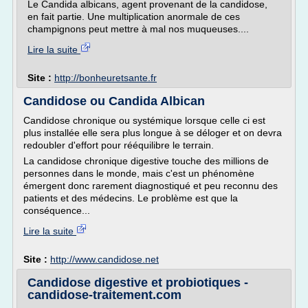
Le Candida albicans, agent provenant de la candidose,
en fait partie. Une multiplication anormale de ces
champignons peut mettre à mal nos muqueuses....
Lire la suite
Site :
http://bonheuretsante.fr
Candidose ou Candida Albican
Candidose chronique ou systémique lorsque celle ci est
plus installée elle sera plus longue à se déloger et on devra
redoubler d'effort pour rééquilibre le terrain.
La candidose chronique digestive touche des millions de
personnes dans le monde, mais c'est un phénomène
émergent donc rarement diagnostiqué et peu reconnu des
patients et des médecins. Le problème est que la
conséquence...
Lire la suite
Site :
http://www.candidose.net
Candidose digestive et probiotiques -
candidose-traitement.com