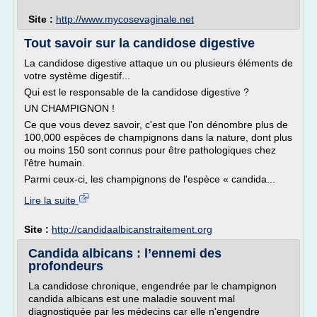
Site :
http://www.mycosevaginale.net
Tout savoir sur la candidose digestive
La candidose digestive attaque un ou plusieurs éléments de
votre système digestif...
Qui est le responsable de la candidose digestive ?
UN CHAMPIGNON !
Ce que vous devez savoir, c'est que l'on dénombre plus de
100,000 espèces de champignons dans la nature, dont plus
ou moins 150 sont connus pour être pathologiques chez
l'être humain.
Parmi ceux-ci, les champignons de l'espèce « candida...
Lire la suite
Site :
http://candidaalbicanstraitement.org
Candida albicans : l’ennemi des
profondeurs
La candidose chronique, engendrée par le champignon
candida albicans est une maladie souvent mal
diagnostiquée par les médecins car elle n'engendre