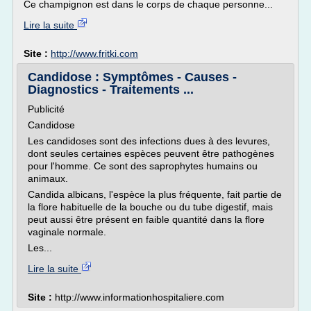
Ce champignon est dans le corps de chaque personne...
Lire la suite
Site :
http://www.fritki.com
Candidose : Symptômes - Causes -
Diagnostics - Traitements ...
Publicité
Candidose
Les candidoses sont des infections dues à des levures,
dont seules certaines espèces peuvent être pathogènes
pour l'homme. Ce sont des saprophytes humains ou
animaux.
Candida albicans, l'espèce la plus fréquente, fait partie de
la flore habituelle de la bouche ou du tube digestif, mais
peut aussi être présent en faible quantité dans la flore
vaginale normale.
Les...
Lire la suite
Site :
http://www.informationhospitaliere.com