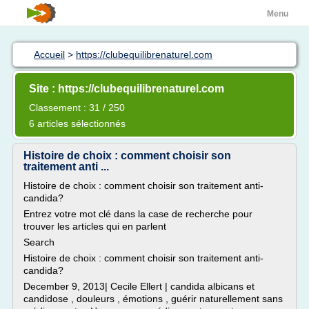
Menu
Accueil
>
https://clubequilibrenaturel.com
Site : https://clubequilibrenaturel.com
Classement : 31 / 250
6 articles sélectionnés
Histoire de choix : comment choisir son
traitement anti ...
Histoire de choix : comment choisir son traitement anti-
candida?
Entrez votre mot clé dans la case de recherche pour
trouver les articles qui en parlent
Search
Histoire de choix : comment choisir son traitement anti-
candida?
December 9, 2013| Cecile Ellert | candida albicans et
candidose , douleurs , émotions , guérir naturellement sans