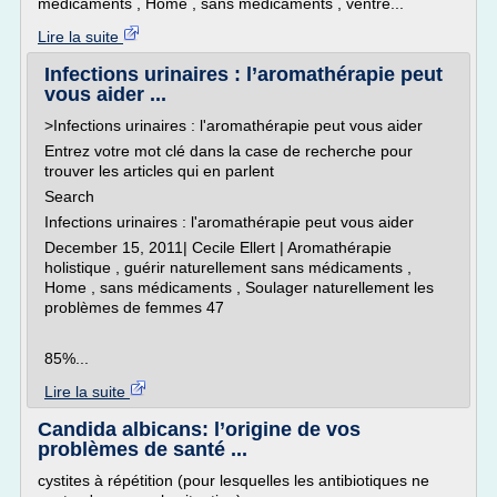
médicaments , Home , sans médicaments , ventre...
Lire la suite
Infections urinaires : l’aromathérapie peut
vous aider ...
>Infections urinaires : l'aromathérapie peut vous aider
Entrez votre mot clé dans la case de recherche pour
trouver les articles qui en parlent
Search
Infections urinaires : l'aromathérapie peut vous aider
December 15, 2011| Cecile Ellert | Aromathérapie
holistique , guérir naturellement sans médicaments ,
Home , sans médicaments , Soulager naturellement les
problèmes de femmes 47
85%...
Lire la suite
Candida albicans: l’origine de vos
problèmes de santé ...
cystites à répétition (pour lesquelles les antibiotiques ne