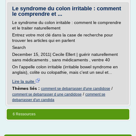
Le syndrome du colon irritable : comment
le comprendre et ...
Le syndrome du colon irritable : comment le comprendre
et le traiter naturellement
Entrez votre mot clé dans la case de recherche pour
trouver les articles qui en parlent
Search
December 15, 2011| Cecile Ellert | guérir naturellement
sans médicaments , sans médicaments , ventre 40
On l'appelle colon irritable (irritable bowel syndrome en
anglais), colite ou colopathie, mais c'est un seul et...
Lire la suite
Thèmes liés :
/
comment se debarrasser d'une candidose
/
comment se debarrasser d une candidose
comment se
debarrasser d'un candida
6 Ressources