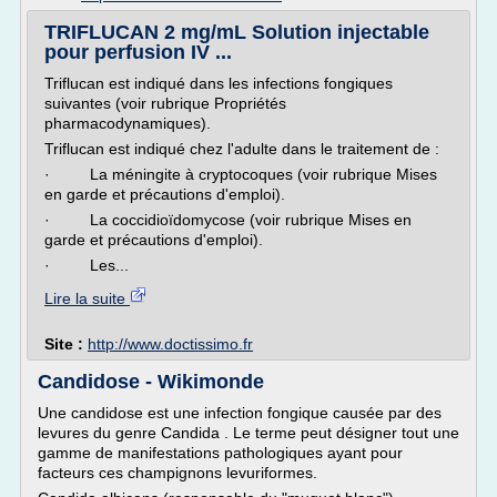
TRIFLUCAN 2 mg/mL Solution injectable
pour perfusion IV ...
Triflucan est indiqué dans les infections fongiques
suivantes (voir rubrique Propriétés
pharmacodynamiques).
Triflucan est indiqué chez l'adulte dans le traitement de :
· La méningite à cryptocoques (voir rubrique Mises
en garde et précautions d'emploi).
· La coccidioïdomycose (voir rubrique Mises en
garde et précautions d'emploi).
· Les...
Lire la suite
Site :
http://www.doctissimo.fr
Candidose - Wikimonde
Une candidose est une infection fongique causée par des
levures du genre Candida . Le terme peut désigner tout une
gamme de manifestations pathologiques ayant pour
facteurs ces champignons levuriformes.