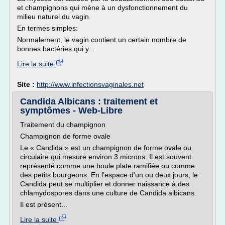
et champignons qui mène à un dysfonctionnement du
milieu naturel du vagin.
En termes simples:
Normalement, le vagin contient un certain nombre de
bonnes bactéries qui y...
Lire la suite
Site :
http://www.infectionsvaginales.net
Candida Albicans : traitement et
symptômes - Web-Libre
Traitement du champignon
Champignon de forme ovale
Le « Candida » est un champignon de forme ovale ou
circulaire qui mesure environ 3 microns. Il est souvent
représenté comme une boule plate ramifiée ou comme
des petits bourgeons. En l'espace d'un ou deux jours, le
Candida peut se multiplier et donner naissance à des
chlamydospores dans une culture de Candida albicans.
Il est présent...
Lire la suite