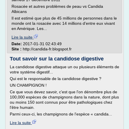
Rosacée et autres problèmes de peau vs Candida
Albicans
Il est estimé que plus de 45 millions de personnes dans le
monde ont la rosacée avec 14 millions d'entre eux vivant
en Amérique. Les...
Lire la suite
Date:
2017-01-31 02:43:49
Site :
http://candida-fr.blogspot.fr
Tout savoir sur la candidose digestive
La candidose digestive attaque un ou plusieurs éléments de
votre système digestif...
Qui est le responsable de la candidose digestive ?
UN CHAMPIGNON !
Ce que vous devez savoir, c'est que l'on dénombre plus de
100,000 espèces de champignons dans la nature, dont plus
ou moins 150 sont connus pour être pathologiques chez
l'être humain.
Parmi ceux-ci, les champignons de l'espèce « candida...
Lire la suite