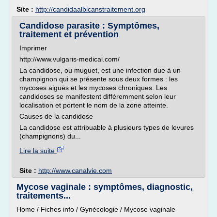
Site :
http://candidaalbicanstraitement.org
Candidose parasite : Symptômes,
traitement et prévention
Imprimer
http://www.vulgaris-medical.com/
La candidose, ou muguet, est une infection due à un
champignon qui se présente sous deux formes : les
mycoses aiguës et les mycoses chroniques. Les
candidoses se manifestent différemment selon leur
localisation et portent le nom de la zone atteinte.
Causes de la candidose
La candidose est attribuable à plusieurs types de levures
(champignons) du...
Lire la suite
Site :
http://www.canalvie.com
Mycose vaginale : symptômes, diagnostic,
traitements...
Home / Fiches info / Gynécologie / Mycose vaginale