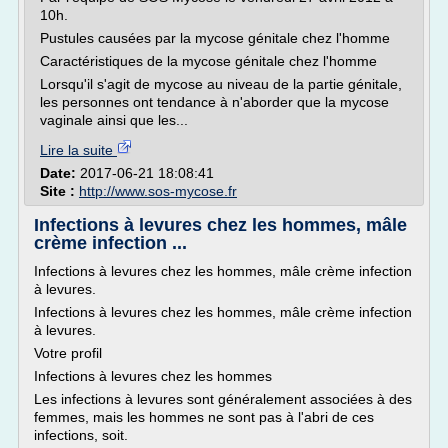
10h.
Pustules causées par la mycose génitale chez l'homme
Caractéristiques de la mycose génitale chez l'homme
Lorsqu'il s'agit de mycose au niveau de la partie génitale,
les personnes ont tendance à n'aborder que la mycose
vaginale ainsi que les...
Lire la suite
Date:
2017-06-21 18:08:41
Site :
http://www.sos-mycose.fr
Infections à levures chez les hommes, mâle
crème infection ...
Infections à levures chez les hommes, mâle crème infection
à levures.
Infections à levures chez les hommes, mâle crème infection
à levures.
Votre profil
Infections à levures chez les hommes
Les infections à levures sont généralement associées à des
femmes, mais les hommes ne sont pas à l'abri de ces
infections, soit.