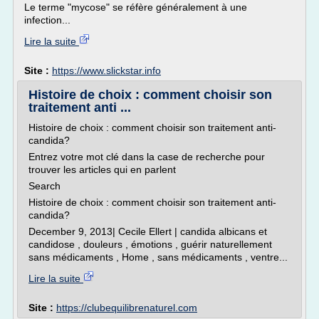
Le terme "mycose" se réfère généralement à une
infection...
Lire la suite
Site :
https://www.slickstar.info
Histoire de choix : comment choisir son
traitement anti ...
Histoire de choix : comment choisir son traitement anti-
candida?
Entrez votre mot clé dans la case de recherche pour
trouver les articles qui en parlent
Search
Histoire de choix : comment choisir son traitement anti-
candida?
December 9, 2013| Cecile Ellert | candida albicans et
candidose , douleurs , émotions , guérir naturellement
sans médicaments , Home , sans médicaments , ventre...
Lire la suite
Site :
https://clubequilibrenaturel.com