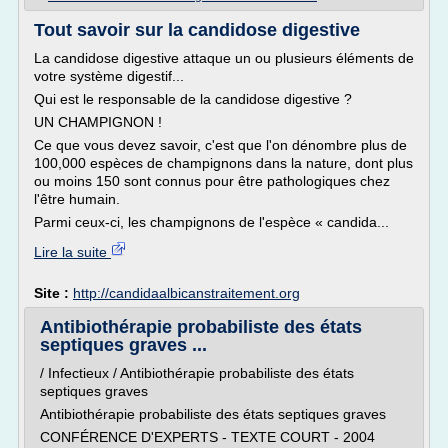
Tout savoir sur la candidose digestive
La candidose digestive attaque un ou plusieurs éléments de
votre système digestif...
Qui est le responsable de la candidose digestive ?
UN CHAMPIGNON !
Ce que vous devez savoir, c'est que l'on dénombre plus de
100,000 espèces de champignons dans la nature, dont plus
ou moins 150 sont connus pour être pathologiques chez
l'être humain.
Parmi ceux-ci, les champignons de l'espèce « candida...
Lire la suite
Site :
http://candidaalbicanstraitement.org
Antibiothérapie probabiliste des états
septiques graves ...
/ Infectieux / Antibiothérapie probabiliste des états
septiques graves
Antibiothérapie probabiliste des états septiques graves
CONFÉRENCE D'EXPERTS - TEXTE COURT - 2004