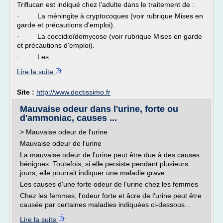
Triflucan est indiqué chez l'adulte dans le traitement de :
· La méningite à cryptocoques (voir rubrique Mises en
garde et précautions d'emploi).
· La coccidioïdomycose (voir rubrique Mises en garde
et précautions d'emploi).
· Les...
Lire la suite
Site :
http://www.doctissimo.fr
Mauvaise odeur dans l'urine, forte ou
d'ammoniac, causes ...
> Mauvaise odeur de l'urine
Mauvaise odeur de l'urine
La mauvaise odeur de l'urine peut être due à des causes
bénignes. Toutefois, si elle persiste pendant plusieurs
jours, elle pourrait indiquer une maladie grave.
Les causes d'une forte odeur de l'urine chez les femmes
Chez les femmes, l'odeur forte et âcre de l'urine peut être
causée par certaines maladies indiquées ci-dessous...
Lire la suite