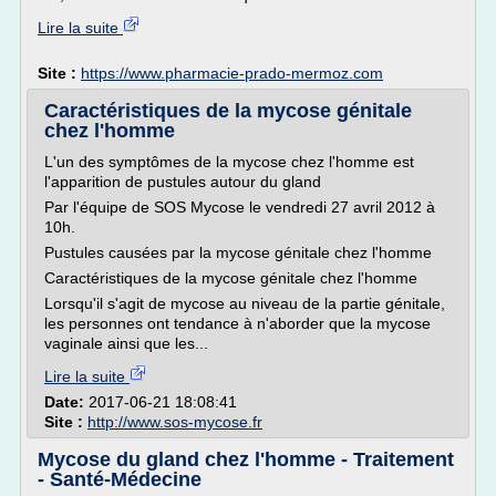
Lire la suite
Site :
https://www.pharmacie-prado-mermoz.com
Caractéristiques de la mycose génitale
chez l'homme
L'un des symptômes de la mycose chez l'homme est
l'apparition de pustules autour du gland
Par l'équipe de SOS Mycose le vendredi 27 avril 2012 à
10h.
Pustules causées par la mycose génitale chez l'homme
Caractéristiques de la mycose génitale chez l'homme
Lorsqu'il s'agit de mycose au niveau de la partie génitale,
les personnes ont tendance à n'aborder que la mycose
vaginale ainsi que les...
Lire la suite
Date:
2017-06-21 18:08:41
Site :
http://www.sos-mycose.fr
Mycose du gland chez l'homme - Traitement
- Santé-Médecine