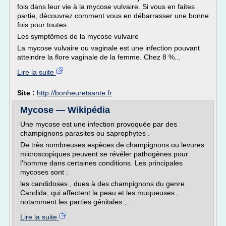
fois dans leur vie à la mycose vulvaire. Si vous en faites
partie, découvrez comment vous en débarrasser une bonne
fois pour toutes.
Les symptômes de la mycose vulvaire
La mycose vulvaire ou vaginale est une infection pouvant
atteindre la flore vaginale de la femme. Chez 8 %...
Lire la suite
Site :
http://bonheuretsante.fr
Mycose — Wikipédia
Une mycose est une infection provoquée par des
champignons parasites ou saprophytes .
De très nombreuses espèces de champignons ou levures
microscopiques peuvent se révéler pathogènes pour
l'homme dans certaines conditions. Les principales
mycoses sont :
les candidoses , dues à des champignons du genre
Candida, qui affectent la peau et les muqueuses ,
notamment les parties génitales ;...
Lire la suite