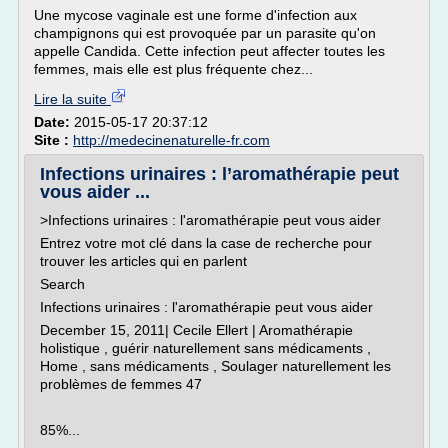
Une mycose vaginale est une forme d'infection aux
champignons qui est provoquée par un parasite qu'on
appelle Candida. Cette infection peut affecter toutes les
femmes, mais elle est plus fréquente chez...
Lire la suite
Date:
2015-05-17 20:37:12
Site :
http://medecinenaturelle-fr.com
Infections urinaires : l’aromathérapie peut
vous aider ...
>Infections urinaires : l'aromathérapie peut vous aider
Entrez votre mot clé dans la case de recherche pour
trouver les articles qui en parlent
Search
Infections urinaires : l'aromathérapie peut vous aider
December 15, 2011| Cecile Ellert | Aromathérapie
holistique , guérir naturellement sans médicaments ,
Home , sans médicaments , Soulager naturellement les
problèmes de femmes 47
85%...