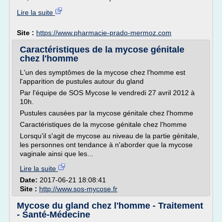
Lire la suite
Site :
https://www.pharmacie-prado-mermoz.com
Caractéristiques de la mycose génitale
chez l'homme
L'un des symptômes de la mycose chez l'homme est
l'apparition de pustules autour du gland
Par l'équipe de SOS Mycose le vendredi 27 avril 2012 à
10h.
Pustules causées par la mycose génitale chez l'homme
Caractéristiques de la mycose génitale chez l'homme
Lorsqu'il s'agit de mycose au niveau de la partie génitale,
les personnes ont tendance à n'aborder que la mycose
vaginale ainsi que les...
Lire la suite
Date:
2017-06-21 18:08:41
Site :
http://www.sos-mycose.fr
Mycose du gland chez l'homme - Traitement
- Santé-Médecine