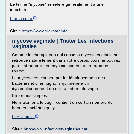
Le terme "mycose" se réfère généralement à une
infection...
Lire la suite
Site :
https://www.slickstar.info
mycose vaginale | Traiter Les Infections
Vaginales
Comme le champignon qui cause la mycose vaginale se
retrouve naturellement dans votre corps, vous ne pouvez
pas « attraper » une mycose comme on attrape un
rhume.
La mycose est causée par le débalancement des
bactéries et champignons qui mène à un
dysfonctionnement du milieu naturel du vagin.
En termes simples:
Normalement, le vagin contient un certain nombre de
bonnes bactéries qui y...
Lire la suite
Site :
http://www.infectionsvaginales.net