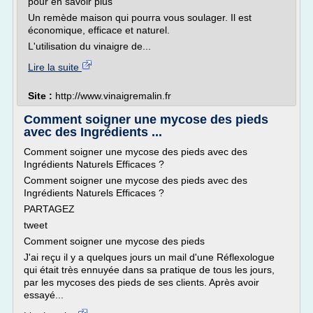
pour en savoir plus
Un remède maison qui pourra vous soulager. Il est
économique, efficace et naturel.
L'utilisation du vinaigre de...
Lire la suite
Site :
http://www.vinaigremalin.fr
Comment soigner une mycose des pieds
avec des Ingrédients ...
Comment soigner une mycose des pieds avec des
Ingrédients Naturels Efficaces ?
Comment soigner une mycose des pieds avec des
Ingrédients Naturels Efficaces ?
PARTAGEZ
tweet
Comment soigner une mycose des pieds
J'ai reçu il y a quelques jours un mail d'une Réflexologue
qui était très ennuyée dans sa pratique de tous les jours,
par les mycoses des pieds de ses clients. Après avoir
essayé...