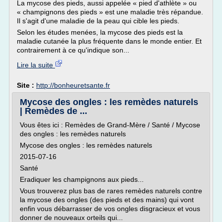
La mycose des pieds, aussi appelée « pied d'athlète » ou
« champignons des pieds » est une maladie très répandue.
Il s'agit d'une maladie de la peau qui cible les pieds.
Selon les études menées, la mycose des pieds est la
maladie cutanée la plus fréquente dans le monde entier. Et
contrairement à ce qu'indique son...
Lire la suite
Site :
http://bonheuretsante.fr
Mycose des ongles : les remèdes naturels
| Remèdes de ...
Vous êtes ici : Remèdes de Grand-Mère / Santé / Mycose
des ongles : les remèdes naturels
Mycose des ongles : les remèdes naturels
2015-07-16
Santé
Eradiquer les champignons aux pieds...
Vous trouverez plus bas de rares remèdes naturels contre
la mycose des ongles (des pieds et des mains) qui vont
enfin vous débarrasser de vos ongles disgracieux et vous
donner de nouveaux orteils qui...