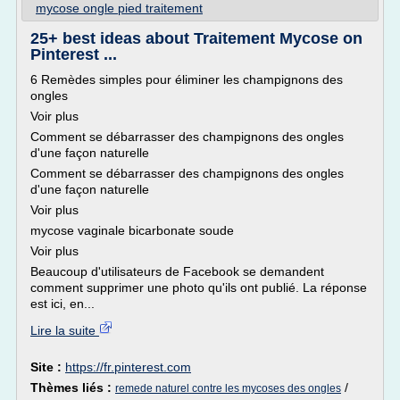
mycose ongle pied traitement
25+ best ideas about Traitement Mycose on
Pinterest ...
6 Remèdes simples pour éliminer les champignons des
ongles
Voir plus
Comment se débarrasser des champignons des ongles
d'une façon naturelle
Comment se débarrasser des champignons des ongles
d'une façon naturelle
Voir plus
mycose vaginale bicarbonate soude
Voir plus
Beaucoup d'utilisateurs de Facebook se demandent
comment supprimer une photo qu'ils ont publié. La réponse
est ici, en...
Lire la suite
Site :
https://fr.pinterest.com
Thèmes liés :
/
remede naturel contre les mycoses des ongles