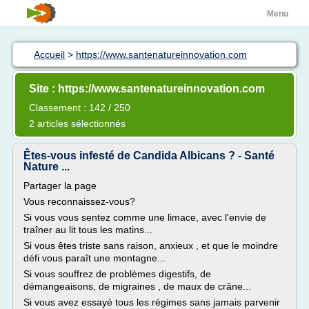
Menu
Accueil
>
https://www.santenatureinnovation.com
Site : https://www.santenatureinnovation.com
Classement : 142 / 250
2 articles sélectionnés
Êtes-vous infesté de Candida Albicans ? - Santé
Nature ...
Partager la page
Vous reconnaissez-vous?
Si vous vous sentez comme une limace, avec l'envie de
traîner au lit tous les matins...
Si vous êtes triste sans raison, anxieux , et que le moindre
défi vous paraît une montagne...
Si vous souffrez de problèmes digestifs, de
démangeaisons, de migraines , de maux de crâne...
Si vous avez essayé tous les régimes sans jamais parvenir