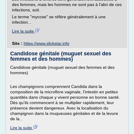
des femmes, mais les hommes ne sont pas à l'abri de ces
infections, soit.
Le terme "mycose" se réfère généralement à une
infection...
Lire la suite
Site :
https://www.slickstar.info
Candidose génitale (muguet sexuel des
femmes et des hommes)
Candidose génitale (muguet sexuel des femmes et des
hommes)
.
Les champignons comprennent Candida dans la
composition de la microflore vaginale, l'intestin en petites
quantités dans chaque y vivent personne en bonne santé.
Dès qu'ils commencent à se multiplier rapidement, leur
présence devient dangereux. Avec la localisation du
champignon dans la muqueuses génitales et de la levure
de la...
Lire la suite