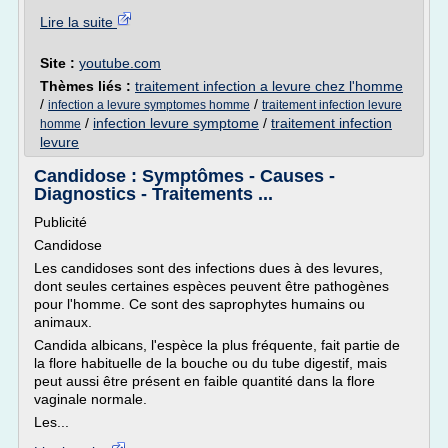
Lire la suite
Site :
youtube.com
Thèmes liés :
traitement infection a levure chez l'homme
/
/
infection a levure symptomes homme
traitement infection levure
/
infection levure symptome
/
traitement infection
homme
levure
Candidose : Symptômes - Causes -
Diagnostics - Traitements ...
Publicité
Candidose
Les candidoses sont des infections dues à des levures,
dont seules certaines espèces peuvent être pathogènes
pour l'homme. Ce sont des saprophytes humains ou
animaux.
Candida albicans, l'espèce la plus fréquente, fait partie de
la flore habituelle de la bouche ou du tube digestif, mais
peut aussi être présent en faible quantité dans la flore
vaginale normale.
Les...