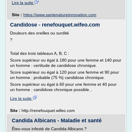
Lire la suite
Site :
https://www.santenatureinnovation.com
Candidose - renefouquet.wifeo.com
Douleurs des oreilles ou surdité
?
Total des trois tableaux A, B, C :
Score supérieur ou égal à 180 pour une femme et 140 pour
un homme : certitude de candidose chronique.
Score supérieur ou égal à 120 pour une femme et 90 pour
un homme : probable (75 %) candidose chronique.
Score supérieur ou égal à 60 pour une femme et 40 pour
un homme : candidose chronique possible...
Lire la suite
Site :
http://renefouquet.wifeo.com
Candida Albicans - Maladie et santé
Êtes-vous infesté de Candida Albicans ?