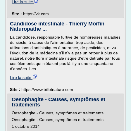
Lire la suite
Site :
https://vk.com
Candidose intestinale - Thierry Morfin
Naturopathe ...
La candidose, responsable furtive de nombreuses maladies
du siècle, à cause de l'alimentation trop acide, des
utilisations d'antibiotiques à outrance, de pesticides, et vu
l'évolution de la médecine s'il n'y a pas un retour à plus de
naturel, notre flore intestinale risque d'être détruite par tous
ces éléments qui n'étaient pas là il y a une cinquantaine
d'années. Les...
Lire la suite
Site :
https://www.billetnature.com
Oesophagite - Causes, symptômes et
traitements
Oesophagite - Causes, symptômes et traitements
Oesophagite - Causes, symptômes et traitements
1 octobre 2014