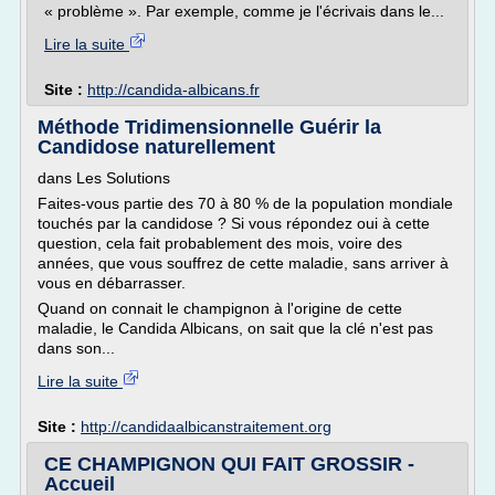
« problème ». Par exemple, comme je l'écrivais dans le...
Lire la suite
Site :
http://candida-albicans.fr
Méthode Tridimensionnelle Guérir la
Candidose naturellement
dans Les Solutions
Faites-vous partie des 70 à 80 % de la population mondiale
touchés par la candidose ? Si vous répondez oui à cette
question, cela fait probablement des mois, voire des
années, que vous souffrez de cette maladie, sans arriver à
vous en débarrasser.
Quand on connait le champignon à l'origine de cette
maladie, le Candida Albicans, on sait que la clé n'est pas
dans son...
Lire la suite
Site :
http://candidaalbicanstraitement.org
CE CHAMPIGNON QUI FAIT GROSSIR -
Accueil