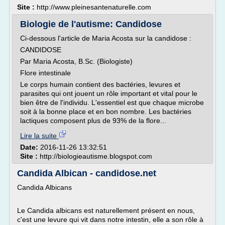
Site :
http://www.pleinesantenaturelle.com
Biologie de l'autisme: Candidose
Ci-dessous l'article de Maria Acosta sur la candidose :
CANDIDOSE
Par Maria Acosta, B.Sc. (Biologiste)
Flore intestinale
Le corps humain contient des bactéries, levures et
parasites qui ont jouent un rôle important et vital pour le
bien être de l'individu. L'essentiel est que chaque microbe
soit à la bonne place et en bon nombre. Les bactéries
lactiques composent plus de 93% de la flore...
Lire la suite
Date:
2016-11-26 13:32:51
Site :
http://biologieautisme.blogspot.com
Candida Albican - candidose.net
Candida Albicans
Le Candida albicans est naturellement présent en nous,
c'est une levure qui vit dans notre intestin, elle a son rôle à