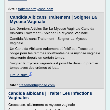
Site :
traitementmycose.com
Candida Albicans Traitement | Soigner La
Mycose Vaginale
Les Derniers Articles Sur La Mycose Vaginale Candida
Albicans Traitement - Soigner La Mycose Vaginale
Candida Albicans Traitement - Soigner La Mycose
Vaginale
Un Candida Albicans traitement définitif et efficace est
obligé pour les femmes souffrantes de la mycose vaginale
récurrente depuis un certain temps.
Soigner la mycose vaginale est possible dans un premier
temps avec des crèmes et les...
Lire la suite
Site :
traitementmycose.com
candida albicans | Traiter Les Infections
Vaginales
Grossesse, allaitement et mycose vaginale