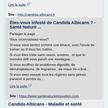
Lire la suite
Site :
http://candida-albicans.fr
Êtes-vous infesté de Candida Albicans ? -
Santé Nature ...
Partager la page
Vous reconnaissez-vous?
Si vous vous sentez comme une limace, avec l'envie de
traîner au lit tous les matins...
Si vous êtes triste sans raison, anxieux , et que le
moindre défi vous paraît une montagne...
Si vous souffrez de problèmes digestifs, de
démangeaisons, de migraines , de maux de crâne...
Si vous avez essayé tous les régimes sans jamais
parvenir à perdre du...
Lire la suite
Site :
https://www.santenatureinnovation.com
Candida Albicans - Maladie et santé