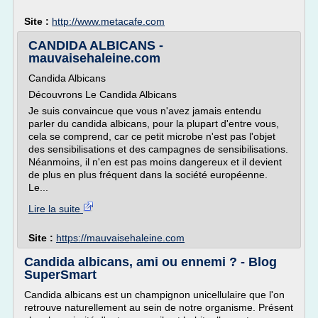
Site :
http://www.metacafe.com
CANDIDA ALBICANS -
mauvaisehaleine.com
Candida Albicans
Découvrons Le Candida Albicans
Je suis convaincue que vous n'avez jamais entendu
parler du candida albicans, pour la plupart d'entre vous,
cela se comprend, car ce petit microbe n'est pas l'objet
des sensibilisations et des campagnes de sensibilisations.
Néanmoins, il n'en est pas moins dangereux et il devient
de plus en plus fréquent dans la société européenne.
Le...
Lire la suite
Site :
https://mauvaisehaleine.com
Candida albicans, ami ou ennemi ? - Blog
SuperSmart
Candida albicans est un champignon unicellulaire que l'on
retrouve naturellement au sein de notre organisme. Présent