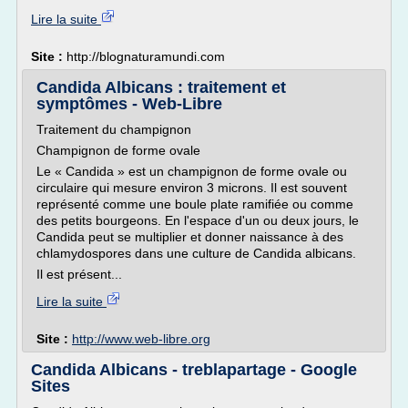
Lire la suite
Site :
http://blognaturamundi.com
Candida Albicans : traitement et
symptômes - Web-Libre
Traitement du champignon
Champignon de forme ovale
Le « Candida » est un champignon de forme ovale ou
circulaire qui mesure environ 3 microns. Il est souvent
représenté comme une boule plate ramifiée ou comme
des petits bourgeons. En l'espace d'un ou deux jours, le
Candida peut se multiplier et donner naissance à des
chlamydospores dans une culture de Candida albicans.
Il est présent...
Lire la suite
Site :
http://www.web-libre.org
Candida Albicans - treblapartage - Google
Sites