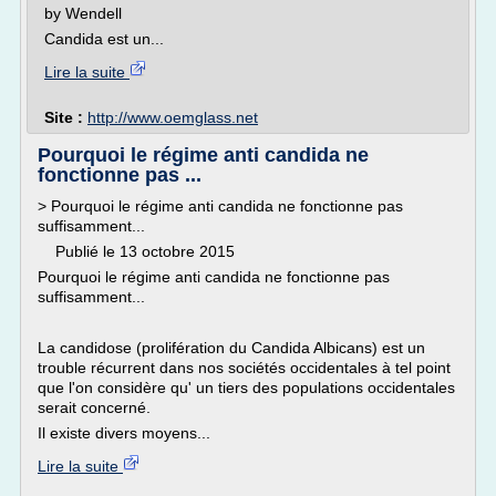
by Wendell
Candida est un...
Lire la suite
Site :
http://www.oemglass.net
Pourquoi le régime anti candida ne
fonctionne pas ...
> Pourquoi le régime anti candida ne fonctionne pas
suffisamment...
Publié le 13 octobre 2015
Pourquoi le régime anti candida ne fonctionne pas
suffisamment...
La candidose (prolifération du Candida Albicans) est un
trouble récurrent dans nos sociétés occidentales à tel point
que l'on considère qu' un tiers des populations occidentales
serait concerné.
Il existe divers moyens...
Lire la suite