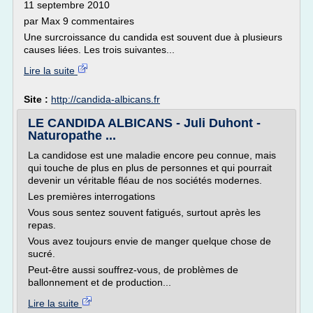
11 septembre 2010
par Max 9 commentaires
Une surcroissance du candida est souvent due à plusieurs
causes liées. Les trois suivantes...
Lire la suite
Site :
http://candida-albicans.fr
LE CANDIDA ALBICANS - Juli Duhont -
Naturopathe ...
La candidose est une maladie encore peu connue, mais
qui touche de plus en plus de personnes et qui pourrait
devenir un véritable fléau de nos sociétés modernes.
Les premières interrogations
Vous sous sentez souvent fatigués, surtout après les
repas.
Vous avez toujours envie de manger quelque chose de
sucré.
Peut-être aussi souffrez-vous, de problèmes de
ballonnement et de production...
Lire la suite