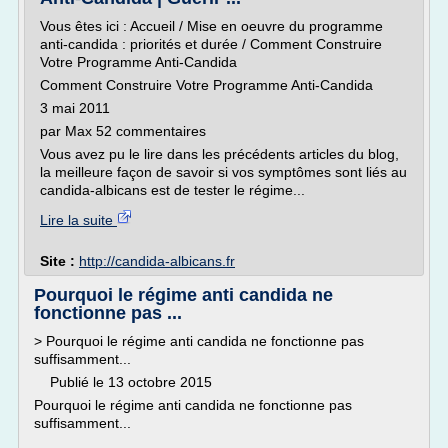
Vous êtes ici : Accueil / Mise en oeuvre du programme
anti-candida : priorités et durée / Comment Construire
Votre Programme Anti-Candida
Comment Construire Votre Programme Anti-Candida
3 mai 2011
par Max 52 commentaires
Vous avez pu le lire dans les précédents articles du blog,
la meilleure façon de savoir si vos symptômes sont liés au
candida-albicans est de tester le régime...
Lire la suite
Site :
http://candida-albicans.fr
Pourquoi le régime anti candida ne
fonctionne pas ...
> Pourquoi le régime anti candida ne fonctionne pas
suffisamment...
Publié le 13 octobre 2015
Pourquoi le régime anti candida ne fonctionne pas
suffisamment...