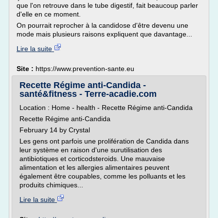
que l'on retrouve dans le tube digestif, fait beaucoup parler
d'elle en ce moment.
On pourrait reprocher à la candidose d'être devenu une
mode mais plusieurs raisons expliquent que davantage...
Lire la suite
Site :
https://www.prevention-sante.eu
Recette Régime anti-Candida -
santé&fitness - Terre-acadie.com
Location : Home - health - Recette Régime anti-Candida
Recette Régime anti-Candida
February 14 by Crystal
Les gens ont parfois une prolifération de Candida dans
leur système en raison d'une surutilisation des
antibiotiques et corticodsteroids. Une mauvaise
alimentation et les allergies alimentaires peuvent
également être coupables, comme les polluants et les
produits chimiques...
Lire la suite