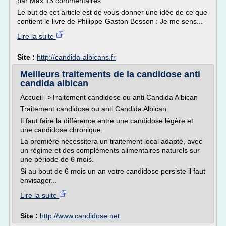
par Max 13 commentaires
Le but de cet article est de vous donner une idée de ce que
contient le livre de Philippe-Gaston Besson : Je me sens...
Lire la suite
Site :
http://candida-albicans.fr
Meilleurs traitements de la candidose anti
candida albican
Accueil ->Traitement candidose ou anti Candida Albican
Traitement candidose ou anti Candida Albican
Il faut faire la différence entre une candidose légère et
une candidose chronique.
La première nécessitera un traitement local adapté, avec
un régime et des compléments alimentaires naturels sur
une période de 6 mois.
Si au bout de 6 mois un an votre candidose persiste il faut
envisager...
Lire la suite
Site :
http://www.candidose.net