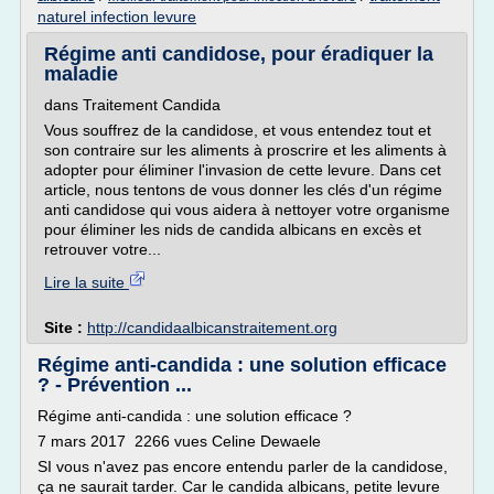
naturel infection levure
Régime anti candidose, pour éradiquer la
maladie
dans Traitement Candida
Vous souffrez de la candidose, et vous entendez tout et
son contraire sur les aliments à proscrire et les aliments à
adopter pour éliminer l'invasion de cette levure. Dans cet
article, nous tentons de vous donner les clés d'un régime
anti candidose qui vous aidera à nettoyer votre organisme
pour éliminer les nids de candida albicans en excès et
retrouver votre...
Lire la suite
Site :
http://candidaalbicanstraitement.org
Régime anti-candida : une solution efficace
? - Prévention ...
Régime anti-candida : une solution efficace ?
7 mars 2017 2266 vues Celine Dewaele
SI vous n'avez pas encore entendu parler de la candidose,
ça ne saurait tarder. Car le candida albicans, petite levure