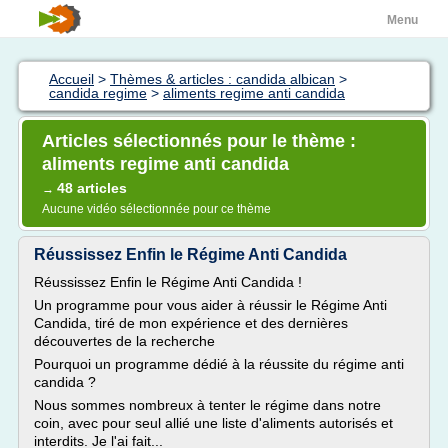
Menu
Accueil
>
Thèmes & articles : candida albican
>
candida regime
>
aliments regime anti candida
Articles sélectionnés pour le thème :
aliments regime anti candida
48 articles
→
Aucune vidéo sélectionnée pour ce thème
Réussissez Enfin le Régime Anti Candida
Réussissez Enfin le Régime Anti Candida !
Un programme pour vous aider à réussir le Régime Anti
Candida, tiré de mon expérience et des dernières
découvertes de la recherche
Pourquoi un programme dédié à la réussite du régime anti
candida ?
Nous sommes nombreux à tenter le régime dans notre
coin, avec pour seul allié une liste d'aliments autorisés et
interdits. Je l'ai fait...