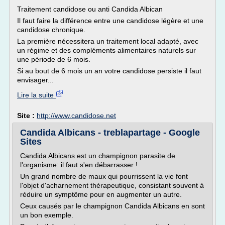
Traitement candidose ou anti Candida Albican
Il faut faire la différence entre une candidose légère et une
candidose chronique.
La première nécessitera un traitement local adapté, avec
un régime et des compléments alimentaires naturels sur
une période de 6 mois.
Si au bout de 6 mois un an votre candidose persiste il faut
envisager...
Lire la suite
Site :
http://www.candidose.net
Candida Albicans - treblapartage - Google
Sites
Candida Albicans est un champignon parasite de
l'organisme: il faut s'en débarrasser !
Un grand nombre de maux qui pourrissent la vie font
l'objet d'acharnement thérapeutique, consistant souvent à
réduire un symptôme pour en augmenter un autre.
Ceux causés par le champignon Candida Albicans en sont
un bon exemple.