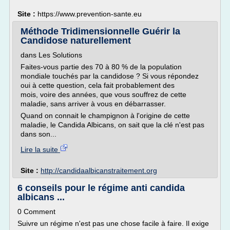
Site :
https://www.prevention-sante.eu
Méthode Tridimensionnelle Guérir la
Candidose naturellement
dans Les Solutions
Faites-vous partie des 70 à 80 % de la population
mondiale touchés par la candidose ? Si vous répondez
oui à cette question, cela fait probablement des
mois, voire des années, que vous souffrez de cette
maladie, sans arriver à vous en débarrasser.
Quand on connait le champignon à l'origine de cette
maladie, le Candida Albicans, on sait que la clé n'est pas
dans son...
Lire la suite
Site :
http://candidaalbicanstraitement.org
6 conseils pour le régime anti candida
albicans ...
0 Comment
Suivre un régime n'est pas une chose facile à faire. Il exige