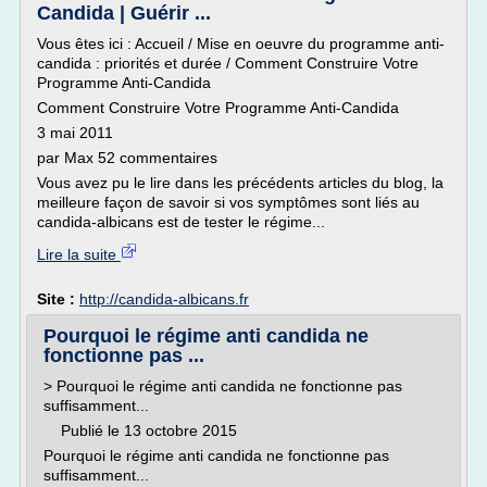
Candida | Guérir ...
Vous êtes ici : Accueil / Mise en oeuvre du programme anti-
candida : priorités et durée / Comment Construire Votre
Programme Anti-Candida
Comment Construire Votre Programme Anti-Candida
3 mai 2011
par Max 52 commentaires
Vous avez pu le lire dans les précédents articles du blog, la
meilleure façon de savoir si vos symptômes sont liés au
candida-albicans est de tester le régime...
Lire la suite
Site :
http://candida-albicans.fr
Pourquoi le régime anti candida ne
fonctionne pas ...
> Pourquoi le régime anti candida ne fonctionne pas
suffisamment...
Publié le 13 octobre 2015
Pourquoi le régime anti candida ne fonctionne pas
suffisamment...