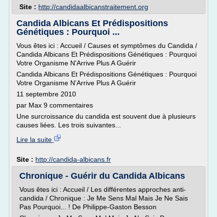
Site :
http://candidaalbicanstraitement.org
Candida Albicans Et Prédispositions
Génétiques : Pourquoi ...
Vous êtes ici : Accueil / Causes et symptômes du Candida /
Candida Albicans Et Prédispositions Génétiques : Pourquoi
Votre Organisme N'Arrive Plus A Guérir
Candida Albicans Et Prédispositions Génétiques : Pourquoi
Votre Organisme N'Arrive Plus A Guérir
11 septembre 2010
par Max 9 commentaires
Une surcroissance du candida est souvent due à plusieurs
causes liées. Les trois suivantes...
Lire la suite
Site :
http://candida-albicans.fr
Chronique - Guérir du Candida Albicans
Vous êtes ici : Accueil / Les différentes approches anti-
candida / Chronique : Je Me Sens Mal Mais Je Ne Sais
Pas Pourquoi... ! De Philippe-Gaston Besson