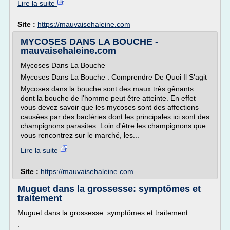
Lire la suite
Site :
https://mauvaisehaleine.com
MYCOSES DANS LA BOUCHE -
mauvaisehaleine.com
Mycoses Dans La Bouche
Mycoses Dans La Bouche : Comprendre De Quoi Il S'agit
Mycoses dans la bouche sont des maux très gênants
dont la bouche de l'homme peut être atteinte. En effet
vous devez savoir que les mycoses sont des affections
causées par des bactéries dont les principales ici sont des
champignons parasites. Loin d'être les champignons que
vous rencontrez sur le marché, les...
Lire la suite
Site :
https://mauvaisehaleine.com
Muguet dans la grossesse: symptômes et
traitement
Muguet dans la grossesse: symptômes et traitement
.