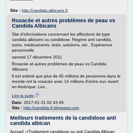
Site :
http://candida-albicans.fr
Rosacée et autres problèmes de peau vs
Candida Albicans
Site d'informations concernant les affections de type
candida albicans ou candidose. Régime anti candida,
soins, médicaments, tests, solutions, etc.. Expérience
personnelle.
samedi 17 décembre 2011
Rosacée et autres problèmes de peau vs Candida
Albicans
Il est estimé que plus de 45 millions de personnes dans le
monde ont la rosacée avec 14 millions d'entre eux vivant
en Amérique. Les...
Lire la suite
Date:
2017-01-31 02:43:49
Site :
http://candida-fr.blogspot.com
Meilleurs traitements de la candidose anti
candida albican
Accueil ->Traitement candidose ou anti Candida Albican