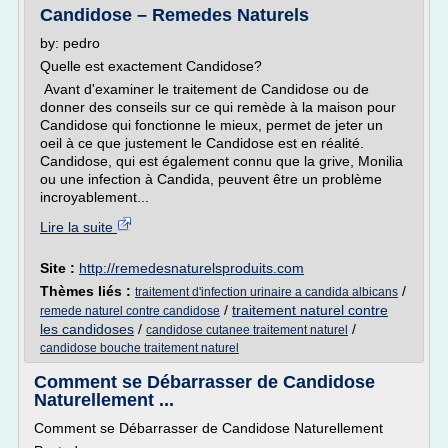
Candidose – Remedes Naturels
by: pedro
Quelle est exactement Candidose?
Avant d'examiner le traitement de Candidose ou de
donner des conseils sur ce qui remède à la maison pour
Candidose qui fonctionne le mieux, permet de jeter un
oeil à ce que justement le Candidose est en réalité.
Candidose, qui est également connu que la grive, Monilia
ou une infection à Candida, peuvent être un problème
incroyablement...
Lire la suite
Site :
http://remedesnaturelsproduits.com
Thèmes liés :
/
traitement d'infection urinaire a candida albicans
/
traitement naturel contre
remede naturel contre candidose
les candidoses
/
/
candidose cutanee traitement naturel
candidose bouche traitement naturel
Comment se Débarrasser de Candidose
Naturellement ...
Comment se Débarrasser de Candidose Naturellement