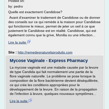
Posted on:
by: pedro
Quelle est exactement Candidose?
Avant d'examiner le traitement de Candidose ou de donner
des conseils sur ce qui remède à la maison pour Candidose
qui fonctionne le mieux, permet de jeter un oeil à ce que
justement le Candidose est en réalité. Candidose, qui est
également connu que la grive, Monilia ou une infection...
Lire la suite
Site :
http://remedesnaturelsproduits.com
Mycose Vaginale - Express Pharmacy
La mycose vaginale est une maladie causée par la levure
de type Candida qui fait normalement une partie de la
flore vaginale naturelle. Le problème se pose lorsque la
composition de la flore bactérienne devient déséquilibrée,
ce qui crée les conditions appropriées pour le
développement de la levure. En raison de la propagation
de l'infection à levure, quelques nouveaux symptômes...
Lire la suite