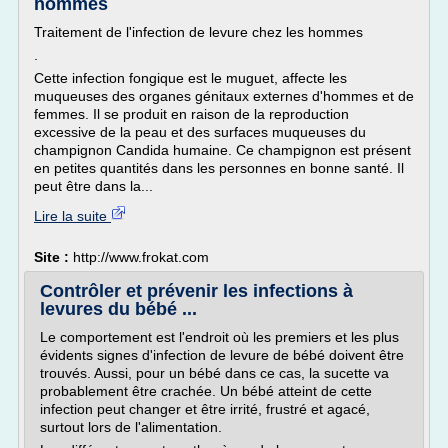
hommes
Traitement de l'infection de levure chez les hommes
.
Cette infection fongique est le muguet, affecte les
muqueuses des organes génitaux externes d'hommes et de
femmes. Il se produit en raison de la reproduction
excessive de la peau et des surfaces muqueuses du
champignon Candida humaine. Ce champignon est présent
en petites quantités dans les personnes en bonne santé. Il
peut être dans la...
Lire la suite
Site :
http://www.frokat.com
Contrôler et prévenir les infections à
levures du bébé ...
Le comportement est l'endroit où les premiers et les plus
évidents signes d'infection de levure de bébé doivent être
trouvés. Aussi, pour un bébé dans ce cas, la sucette va
probablement être crachée. Un bébé atteint de cette
infection peut changer et être irrité, frustré et agacé,
surtout lors de l'alimentation.