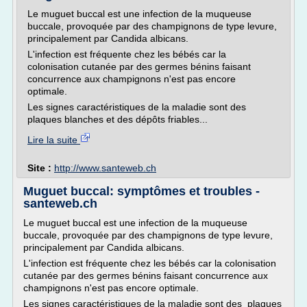
Le muguet buccal est une infection de la muqueuse
buccale, provoquée par des champignons de type levure,
principalement par Candida albicans.
L'infection est fréquente chez les bébés car la
colonisation cutanée par des germes bénins faisant
concurrence aux champignons n'est pas encore
optimale.
Les signes caractéristiques de la maladie sont des
plaques blanches et des dépôts friables...
Lire la suite
Site :
http://www.santeweb.ch
Muguet buccal: symptômes et troubles -
santeweb.ch
Le muguet buccal est une infection de la muqueuse
buccale, provoquée par des champignons de type levure,
principalement par Candida albicans.
L'infection est fréquente chez les bébés car la colonisation
cutanée par des germes bénins faisant concurrence aux
champignons n'est pas encore optimale.
Les signes caractéristiques de la maladie sont des plaques