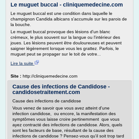
Le muguet buccal - cliniquemedecine.com
Le muguet buccal est une condition dans laquelle le
champignon Candida albicans s'accumule sur les parois de
la bouche.
Le muguet buccal provoque des lésions d'un blanc
crémeux, le plus souvent sur la langue ou l'intérieur des
joues. Les lésions peuvent être douloureuses et peuvent
saigner légèrement lorsque vous les grattez. Parfois, le
muguet peut se propager sur le toit de votre...
Lire la suite
Site :
http://cliniquemedecine.com
Cause des infections de Candidose -
candidosetraitement.com
Cause des infections de candidose
Vous venez de savoir que vous avez atteint d'une
infection candidose, ou encore, la manifestation des
symptômes vous laisse croire pertinemment que vous
ayez contracté des infections de candidose. Alors, quels
sont les facteurs de base, résultant de la cause des
infections de candidose ? Pensez-vous qu'il soit trop tard