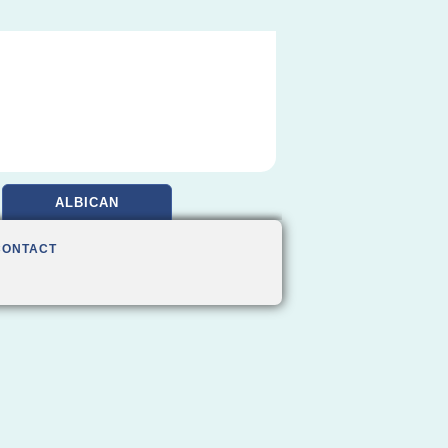
ALBICAN
CONTACT