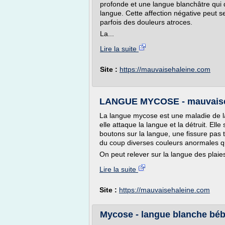
profonde et une langue blanchâtre qui do
langue. Cette affection négative peut s
parfois des douleurs atroces.
La...
Lire la suite
Site :
https://mauvaisehaleine.com
LANGUE MYCOSE - mauvaise
La langue mycose est une maladie de l
elle attaque la langue et la détruit. 
boutons sur la langue, une fissure pas 
du coup diverses couleurs anormales q
On peut relever sur la langue des plaie
Lire la suite
Site :
https://mauvaisehaleine.com
Mycose - langue blanche béb