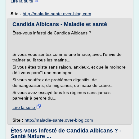
Lire la suite
Site :
http://maladie-sante.over-blog.com
Candida Albicans - Maladie et santé
Êtes-vous infesté de Candida Albicans ?
.
.
Si vous vous sentez comme une limace, avec l'envie de
traîner au lit tous les matins...
Si vous êtes triste sans raison, anxieux, et que le moindre
défi vous paraît une montagne...
Si vous souffrez de problèmes digestifs, de
démangeaisons, de migraines, de maux de crâne...
Si vous avez essayé tous les régimes sans jamais
parvenir à perdre du...
Lire la suite
Site :
http://maladie-sante.over-blog.com
Êtes-vous infesté de Candida Albicans ? -
Santé Nature ...