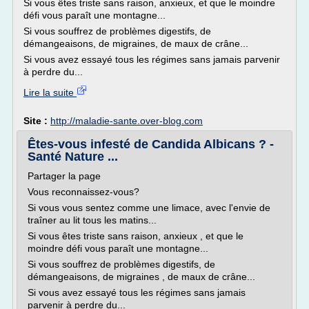
Si vous êtes triste sans raison, anxieux, et que le moindre
défi vous paraît une montagne...
Si vous souffrez de problèmes digestifs, de
démangeaisons, de migraines, de maux de crâne...
Si vous avez essayé tous les régimes sans jamais parvenir
à perdre du...
Lire la suite
Site :
http://maladie-sante.over-blog.com
Êtes-vous infesté de Candida Albicans ? -
Santé Nature ...
Partager la page
Vous reconnaissez-vous?
Si vous vous sentez comme une limace, avec l'envie de
traîner au lit tous les matins...
Si vous êtes triste sans raison, anxieux , et que le
moindre défi vous paraît une montagne...
Si vous souffrez de problèmes digestifs, de
démangeaisons, de migraines , de maux de crâne...
Si vous avez essayé tous les régimes sans jamais
parvenir à perdre du...