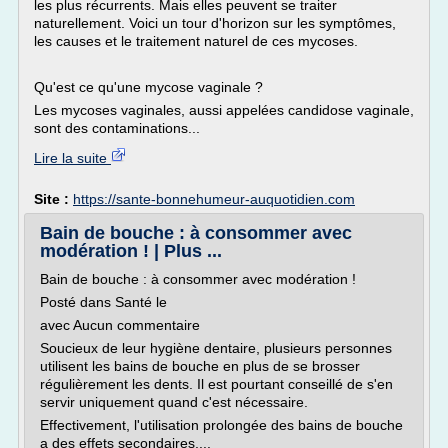
les plus récurrents. Mais elles peuvent se traiter
naturellement. Voici un tour d'horizon sur les symptômes,
les causes et le traitement naturel de ces mycoses.
Qu'est ce qu'une mycose vaginale ?
Les mycoses vaginales, aussi appelées candidose vaginale,
sont des contaminations...
Lire la suite
Site :
https://sante-bonnehumeur-auquotidien.com
Bain de bouche : à consommer avec
modération ! | Plus ...
Bain de bouche : à consommer avec modération !
Posté dans Santé le
avec Aucun commentaire
Soucieux de leur hygiène dentaire, plusieurs personnes
utilisent les bains de bouche en plus de se brosser
régulièrement les dents. Il est pourtant conseillé de s'en
servir uniquement quand c'est nécessaire.
Effectivement, l'utilisation prolongée des bains de bouche
a des effets secondaires,...