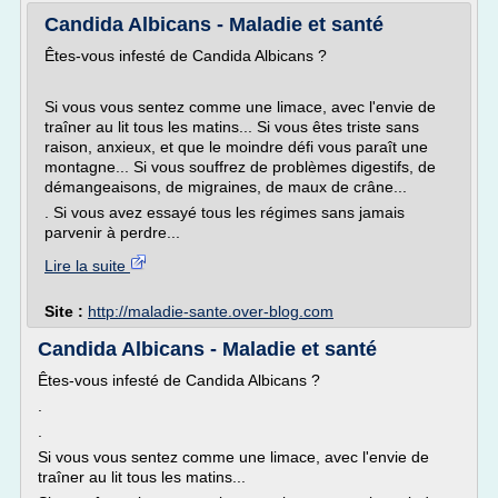
Candida Albicans - Maladie et santé
Êtes-vous infesté de Candida Albicans ?
Si vous vous sentez comme une limace, avec l'envie de
traîner au lit tous les matins... Si vous êtes triste sans
raison, anxieux, et que le moindre défi vous paraît une
montagne... Si vous souffrez de problèmes digestifs, de
démangeaisons, de migraines, de maux de crâne...
. Si vous avez essayé tous les régimes sans jamais
parvenir à perdre...
Lire la suite
Site :
http://maladie-sante.over-blog.com
Candida Albicans - Maladie et santé
Êtes-vous infesté de Candida Albicans ?
.
.
Si vous vous sentez comme une limace, avec l'envie de
traîner au lit tous les matins...