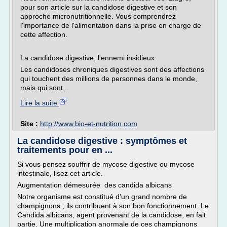
pour son article sur la candidose digestive et son
approche micronutritionnelle. Vous comprendrez
l'importance de l'alimentation dans la prise en charge de
cette affection.
La candidose digestive, l'ennemi insidieux
Les candidoses chroniques digestives sont des affections
qui touchent des millions de personnes dans le monde,
mais qui sont...
Lire la suite
Site :
http://www.bio-et-nutrition.com
La candidose digestive : symptômes et
traitements pour en ...
Si vous pensez souffrir de mycose digestive ou mycose
intestinale, lisez cet article.
Augmentation démesurée des candida albicans
Notre organisme est constitué d'un grand nombre de
champignons ; ils contribuent à son bon fonctionnement. Le
Candida albicans, agent provenant de la candidose, en fait
partie. Une multiplication anormale de ces champignons