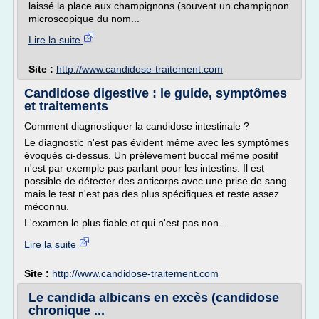
laissé la place aux champignons (souvent un champignon
microscopique du nom...
Lire la suite
Site :
http://www.candidose-traitement.com
Candidose digestive : le guide, symptômes
et traitements
Comment diagnostiquer la candidose intestinale ?
Le diagnostic n'est pas évident même avec les symptômes
évoqués ci-dessus. Un prélèvement buccal même positif
n'est par exemple pas parlant pour les intestins. Il est
possible de détecter des anticorps avec une prise de sang
mais le test n'est pas des plus spécifiques et reste assez
méconnu.
L'examen le plus fiable et qui n'est pas non...
Lire la suite
Site :
http://www.candidose-traitement.com
Le candida albicans en excès (candidose
chronique ...