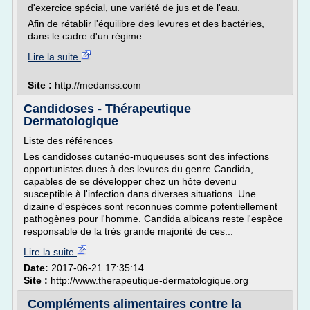
d'exercice spécial, une variété de jus et de l'eau.
Afin de rétablir l'équilibre des levures et des bactéries,
dans le cadre d'un régime...
Lire la suite
Site :
http://medanss.com
Candidoses - Thérapeutique
Dermatologique
Liste des références
Les candidoses cutanéo-muqueuses sont des infections
opportunistes dues à des levures du genre Candida,
capables de se développer chez un hôte devenu
susceptible à l'infection dans diverses situations. Une
dizaine d'espèces sont reconnues comme potentiellement
pathogènes pour l'homme. Candida albicans reste l'espèce
responsable de la très grande majorité de ces...
Lire la suite
Date:
2017-06-21 17:35:14
Site :
http://www.therapeutique-dermatologique.org
Compléments alimentaires contre la