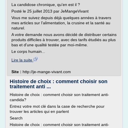
La candidose chronique, qu'en est il ?
Posté le 25 juillet 2013 par JeMangeVivant
Vous me suivez depuis déjà quelques années à travers
mes articles sur l'alimentation, la crusine et la santé au
naturel.
A votre demande nous avons décidé de distribuer certains
produits difficiles à trouver, avec des tarifs étudiés au plus
bas et d'une qualité testée par moi-même.
Le corps humain...
Lire la suite
Site :
http://je-mange-vivant.com
Histoire de choix : comment choisir son
traitement anti ...
Histoire de choix : comment choisir son traitement anti-
candida?
Entrez votre mot clé dans la case de recherche pour
trouver les articles qui en parlent
Search
Histoire de choix : comment choisir son traitement anti-