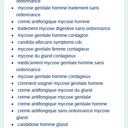
ordonnance
mycose genitale homme traitement sans
ordonnance
creme antifongique mycose homme
traitement mycose digestive sans ordonnance
mycose genitale homme contagion
candida albicans symptoms cdc
mycose genitale femme contagieux
mycose du gland contagieux
medicament mycose genitale homme sans
ordonnance
mycose genitale homme contagieux
comment soigner mycose genitale homme
creme antifongique mycose du gland
creme antifongique mycose genitale
creme antifongique mycose genitale homme
creme antifongique sans ordonnance mycose
gland
candidose homme gland