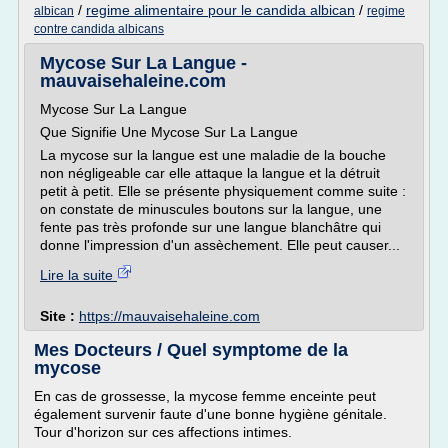
/
regime alimentaire pour le candida albican
/
albican
regime
contre candida albicans
Mycose Sur La Langue -
mauvaisehaleine.com
Mycose Sur La Langue
Que Signifie Une Mycose Sur La Langue
La mycose sur la langue est une maladie de la bouche
non négligeable car elle attaque la langue et la détruit
petit à petit. Elle se présente physiquement comme suite :
on constate de minuscules boutons sur la langue, une
fente pas très profonde sur une langue blanchâtre qui
donne l'impression d'un assèchement. Elle peut causer...
Lire la suite
Site :
https://mauvaisehaleine.com
Mes Docteurs / Quel symptome de la
mycose
En cas de grossesse, la mycose femme enceinte peut
également survenir faute d'une bonne hygiène génitale.
Tour d'horizon sur ces affections intimes.