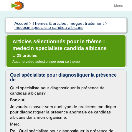
Menu
Accueil
>
Thèmes & articles : muguet traitement
>
medecin specialiste candida albicans
Articles sélectionnés pour le thème :
medecin specialiste candida albicans
29 articles
→
Aucune vidéo sélectionnée pour ce thème
Quel spécialiste pour diagnostiquer la présence
de ...
Quel spécialiste pour diagnostiquer la présence de
candidas albicans?
Bonjour,
Je voudrais savoir vers quel type de praticiens me diriger
pour diagnostiquer la présence anormale de candidas
albicans dans mon organisme.
Merci,
Re : Quel spécialiste pour diagnostiquer la présence de