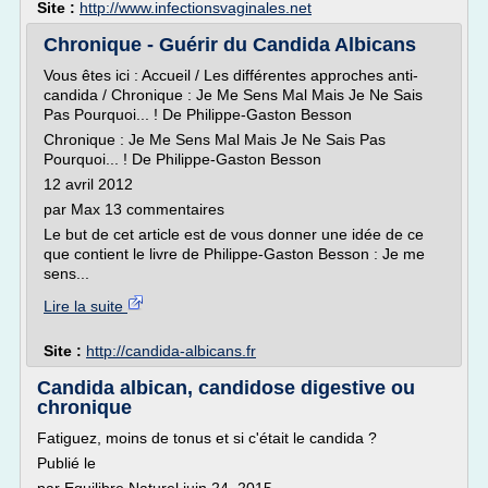
Site :
http://www.infectionsvaginales.net
Chronique - Guérir du Candida Albicans
Vous êtes ici : Accueil / Les différentes approches anti-
candida / Chronique : Je Me Sens Mal Mais Je Ne Sais
Pas Pourquoi... ! De Philippe-Gaston Besson
Chronique : Je Me Sens Mal Mais Je Ne Sais Pas
Pourquoi... ! De Philippe-Gaston Besson
12 avril 2012
par Max 13 commentaires
Le but de cet article est de vous donner une idée de ce
que contient le livre de Philippe-Gaston Besson : Je me
sens...
Lire la suite
Site :
http://candida-albicans.fr
Candida albican, candidose digestive ou
chronique
Fatiguez, moins de tonus et si c'était le candida ?
Publié le