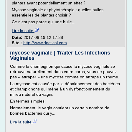
plantes ayant potentiellement un effet ?
Mycose vaginale et phytothérapie : quelles huiles
essentielles de plantes choisir ?
Ce n'est pas parce qu' une huile...
Lire la suite
Date:
2017-06-19 12:17:38
Site :
http://www.doctical.com
mycose vaginale | Traiter Les Infections
Vaginales
Comme le champignon qui cause la mycose vaginale se
retrouve naturellement dans votre corps, vous ne pouvez
pas « attraper » une mycose comme on attrape un rhume.
La mycose est causée par le débalancement des bactéries
et champignons qui mène à un dysfonctionnement du
milieu naturel du vagin.
En termes simples:
Normalement, le vagin contient un certain nombre de
bonnes bactéries qui y...
Lire la suite