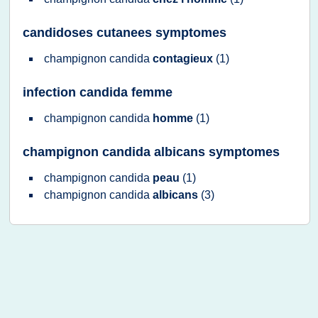
candidoses cutanees symptomes
champignon candida
contagieux
(1)
infection candida femme
champignon candida
homme
(1)
champignon candida albicans symptomes
champignon candida
peau
(1)
champignon candida
albicans
(3)