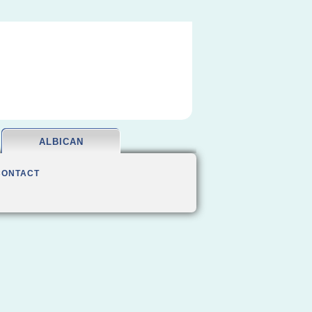
ALBICAN
CONTACT