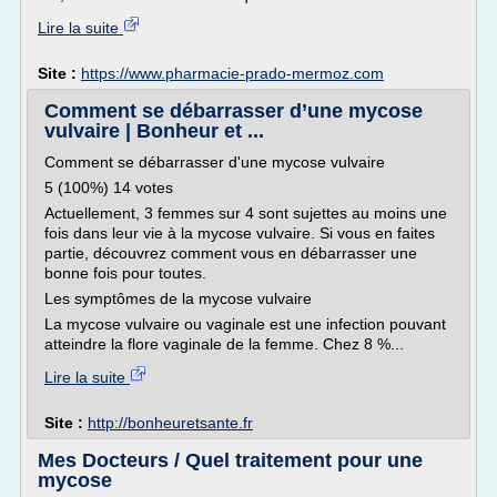
Lire la suite
Site :
https://www.pharmacie-prado-mermoz.com
Comment se débarrasser d’une mycose
vulvaire | Bonheur et ...
Comment se débarrasser d'une mycose vulvaire
5 (100%) 14 votes
Actuellement, 3 femmes sur 4 sont sujettes au moins une
fois dans leur vie à la mycose vulvaire. Si vous en faites
partie, découvrez comment vous en débarrasser une
bonne fois pour toutes.
Les symptômes de la mycose vulvaire
La mycose vulvaire ou vaginale est une infection pouvant
atteindre la flore vaginale de la femme. Chez 8 %...
Lire la suite
Site :
http://bonheuretsante.fr
Mes Docteurs / Quel traitement pour une
mycose