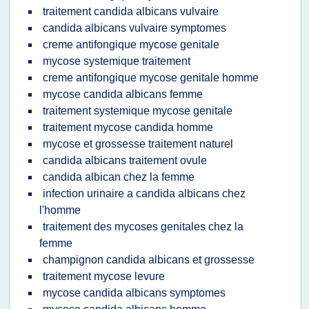
traitement candida albicans vulvaire
candida albicans vulvaire symptomes
creme antifongique mycose genitale
mycose systemique traitement
creme antifongique mycose genitale homme
mycose candida albicans femme
traitement systemique mycose genitale
traitement mycose candida homme
mycose et grossesse traitement naturel
candida albicans traitement ovule
candida albican chez la femme
infection urinaire a candida albicans chez
l'homme
traitement des mycoses genitales chez la
femme
champignon candida albicans et grossesse
traitement mycose levure
mycose candida albicans symptomes