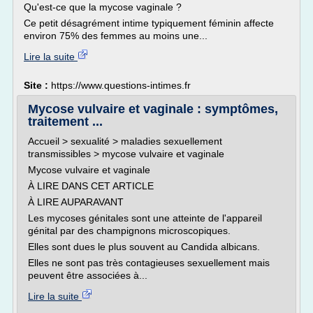
Qu'est-ce que la mycose vaginale ?
Ce petit désagrément intime typiquement féminin affecte
environ 75% des femmes au moins une...
Lire la suite
Site :
https://www.questions-intimes.fr
Mycose vulvaire et vaginale : symptômes,
traitement ...
Accueil > sexualité > maladies sexuellement
transmissibles > mycose vulvaire et vaginale
Mycose vulvaire et vaginale
À LIRE DANS CET ARTICLE
À LIRE AUPARAVANT
Les mycoses génitales sont une atteinte de l'appareil
génital par des champignons microscopiques.
Elles sont dues le plus souvent au Candida albicans.
Elles ne sont pas très contagieuses sexuellement mais
peuvent être associées à...
Lire la suite