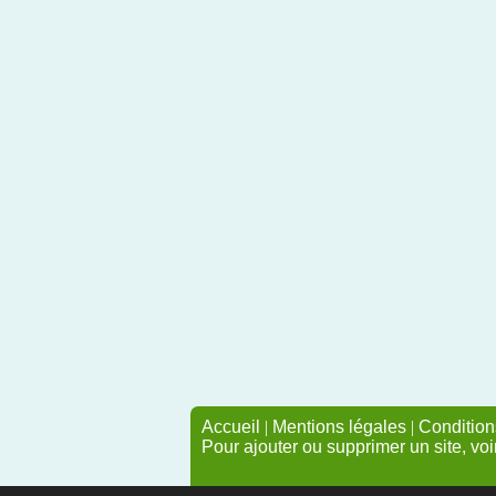
Accueil
|
Mentions légales
|
Conditions
Pour ajouter ou supprimer un site, voi