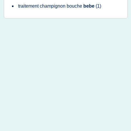
traitement champignon bouche
bebe
(1)