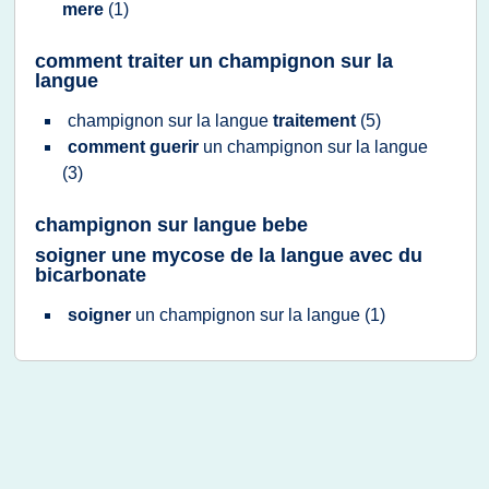
mere
(1)
comment traiter un champignon sur la
langue
champignon
sur la
langue
traitement
(5)
comment guerir
un
champignon
sur la
langue
(3)
champignon sur langue bebe
soigner une mycose de la langue avec du
bicarbonate
soigner
un
champignon
sur la
langue
(1)