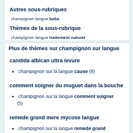
Autres sous-rubriques
champignon langue
bebe
Thèmes de la sous-rubrique
champignon langue
traitement naturel
Plus de thèmes sur
champignon sur langue
candida albican ultra levure
champignon
sur la
langue
cause
(9)
comment soigner du muguet dans la bouche
champignon
sur la
langue
comment soigner
(5)
remede grand mere mycose langue
champignon
sur la
langue
remede grand