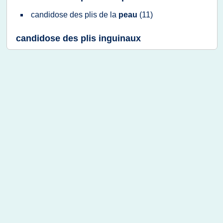
candidose
des
plis
de la
peau
(11)
candidose des plis inguinaux