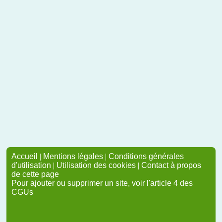
Accueil
|
Mentions légales
|
Conditions générales
d'utilisation
|
Utilisation des cookies
|
Contact à propos
de cette page
Pour ajouter ou supprimer un site, voir l'article 4 des
CGUs