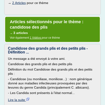
→
2 Articles
pour ce thème
Articles sélectionnés pour le thème :
candidose des plis
3 articles
→
Voir également
1 Vidéos
pour ce thème
Candidose des grands plis et des petits plis -
Définition ...
Un message a été envoyé à votre ami.
Candidose des grands plis et des petits plis
Définition du mot Candidose des grands plis et des petits
plis :
- Candidose (ou moniliase, moniliose...) : nom générique
donné aux maladies infectieuses provoquées par des
levures du genre Candida (principalement C. albicans).
- Les Candida sont présents à l'état normal...
Lire la suite